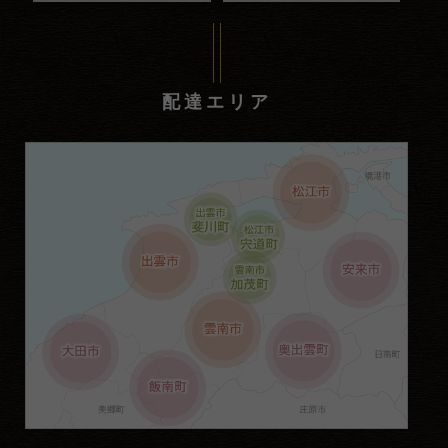
配達エリア